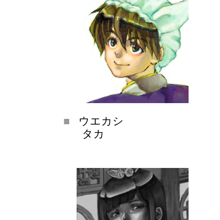
ウエカシ
タカ