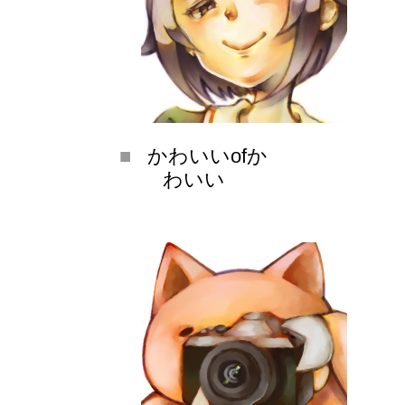
かわいいofか
わいい